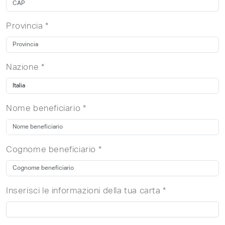
Provincia *
Nazione *
Nome beneficiario *
Cognome beneficiario *
Inserisci le informazioni della tua carta *