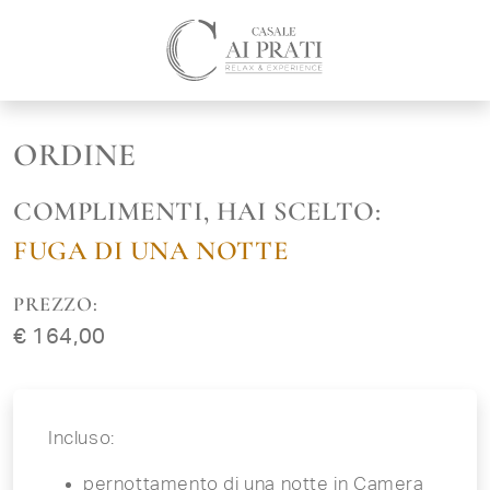
ORDINE
COMPLIMENTI, HAI SCELTO:
FUGA DI UNA NOTTE
PREZZO:
€ 164,00
Incluso:
pernottamento di una notte in Camera