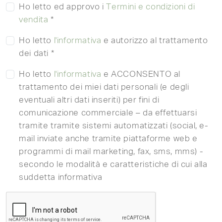
Ho letto ed approvo i
Termini e condizioni di
vendita
*
Ho letto
l'informativa
e autorizzo al trattamento
dei dati *
Ho letto
l'informativa
e ACCONSENTO al
trattamento dei miei dati personali (e degli
eventuali altri dati inseriti) per fini di
comunicazione commerciale – da effettuarsi
tramite tramite sistemi automatizzati (social, e-
mail inviate anche tramite piattaforme web e
programmi di mail marketing, fax, sms, mms) -
secondo le modalità e caratteristiche di cui alla
suddetta informativa