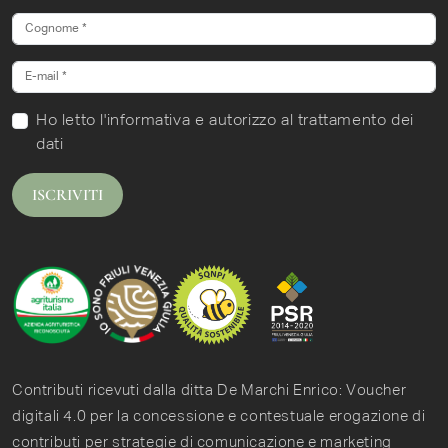
Ho letto
l'informativa
e autorizzo al trattamento dei
dati
ISCRIVITI
Contributi ricevuti dalla ditta De Marchi Enrico: Voucher
digitali 4.0 per la concessione e contestuale erogazione di
contributi per strategie di comunicazione e marketing