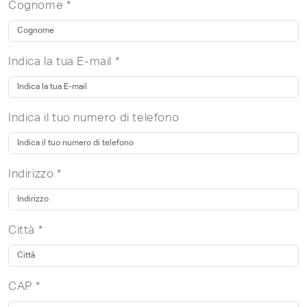
Cognome *
Indica la tua E-mail *
Indica il tuo numero di telefono
Indirizzo *
Città *
CAP *