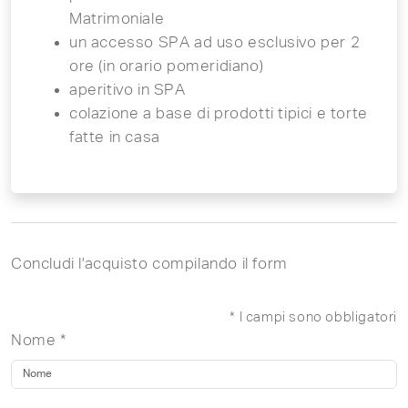
Matrimoniale
un accesso SPA ad uso esclusivo per 2
ore (in orario pomeridiano)
aperitivo in SPA
colazione a base di prodotti tipici e torte
fatte in casa
Concludi l'acquisto compilando il form
* I campi sono obbligatori
Nome *