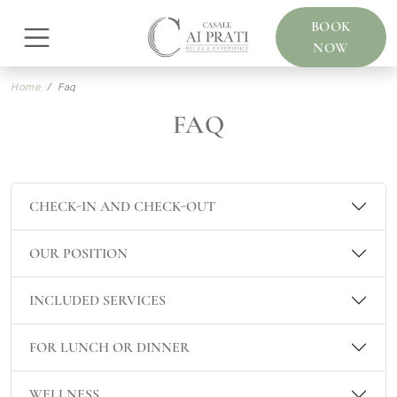
BOOK
NOW
Home
Faq
FAQ
CHECK-IN AND CHECK-OUT
OUR POSITION
INCLUDED SERVICES
FOR LUNCH OR DINNER
WELLNESS