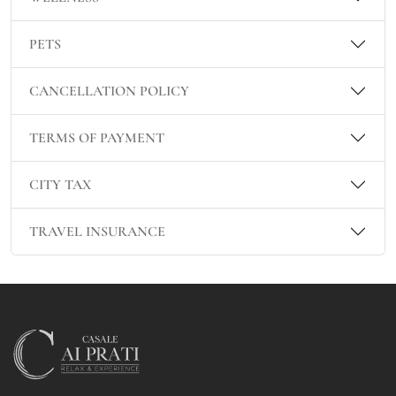
PETS
CANCELLATION POLICY
TERMS OF PAYMENT
CITY TAX
TRAVEL INSURANCE