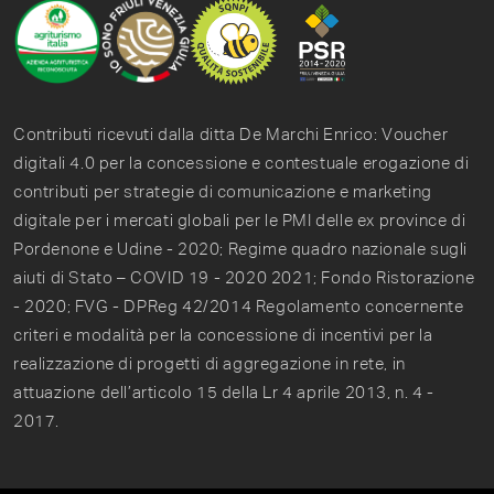
Contributi ricevuti dalla ditta De Marchi Enrico: Voucher
digitali 4.0 per la concessione e contestuale erogazione di
contributi per strategie di comunicazione e marketing
digitale per i mercati globali per le PMI delle ex province di
Pordenone e Udine - 2020; Regime quadro nazionale sugli
aiuti di Stato – COVID 19 - 2020 2021; Fondo Ristorazione
- 2020; FVG - DPReg 42/2014 Regolamento concernente
criteri e modalità per la concessione di incentivi per la
realizzazione di progetti di aggregazione in rete, in
attuazione dell’articolo 15 della Lr 4 aprile 2013, n. 4 -
2017.