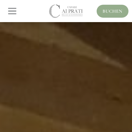
BUCHEN