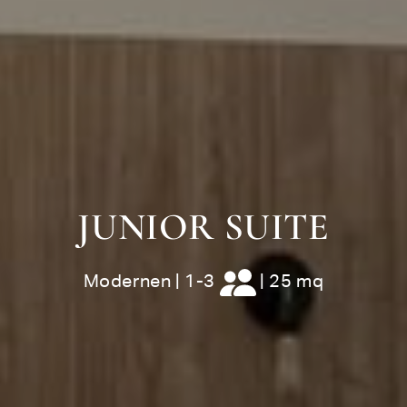
JUNIOR SUITE
Modernen
|
1-3
|
25 mq