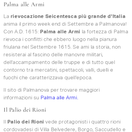
Palma alle Armi
La
rievocazione Seicentesca più grande d'Italia
anima il primo week end di Settembre a Palmanova!
Con A.D. 1615:
Palma alle Armi
la fortezza di Palma
rievoca i conflitti che ebbero luogo nella pianura
friulana nel Settembre 1615. Se ami la storia, non
resisterai al fascino delle manovre militari,
dell'accampamento delle truppe e di tutto quel
contorno tra mercatini, spettacoli, valli, duelli e
fuochi che caratterizzava quell'epoca.
Il sito di Palmanova per trovare maggiori
informazioni su
Palma alle Armi.
Il Palio dei Rioni
Il
Palio dei Rioni
vede protagonisti i quattro rioni
cordovadesi di Villa Belvedere, Borgo, Saccudello e