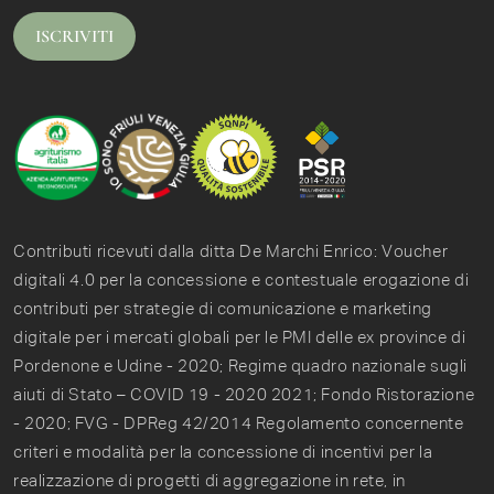
ISCRIVITI
Contributi ricevuti dalla ditta De Marchi Enrico: Voucher
digitali 4.0 per la concessione e contestuale erogazione di
contributi per strategie di comunicazione e marketing
digitale per i mercati globali per le PMI delle ex province di
Pordenone e Udine - 2020; Regime quadro nazionale sugli
aiuti di Stato – COVID 19 - 2020 2021; Fondo Ristorazione
- 2020; FVG - DPReg 42/2014 Regolamento concernente
criteri e modalità per la concessione di incentivi per la
realizzazione di progetti di aggregazione in rete, in