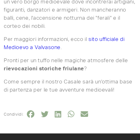
un vero borgo medioevale dove incontrerai artigiani,
figuranti, danzatori e armigeri. Non mancheranno
balli, cene, l'accensione notturna dei "ferali" e il
corteo dei nobili.
Per maggiori informazioni, ecco il
sito ufficiale di
Medioevo a Valvasone
.
Pronti per un tuffo nelle magiche atmosfere delle
rievocazioni storiche friulane
?
Come sempre il nostro Casale sarà un'ottima base
di partenza per le tue avventure medioevali!
Condividi: