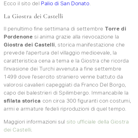
Ecco il sito del
Palio di San Donato
.
La Giostra dei Castelli
Il penultimo fine settimana di settembre
Torre di
Pordenone
si anima grazie alla rievocazione la
Giostra dei Castelli
, storica manifestazione che
prevede l'apertura del villaggio medioevale, la
caratteristica cena a tema e la Giostra che ricorda
l'invasione dei Turchi avvenuta a fine settembre
1499 dove l'esercito straniero venne battuto da
valorosi cavalieri capeggiati da Franco Del Borgo,
capo dei balestrieri di Spilimbergo. Immancabile la
sfilata storica
con circa 300 figuranti con costumi,
armi e armature fedeli riproduzioni di quel tempo.
Maggiori informazioni sul
sito ufficiale della Giostra
dei Castelli
.