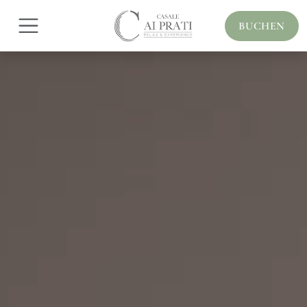
BUCHEN