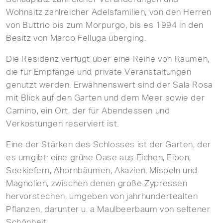
Wohnsitz zahlreicher Adelsfamilien, von den Herren
von Buttrio bis zum Morpurgo, bis es 1994 in den
Besitz von Marco Felluga überging.
Die Residenz verfügt über eine Reihe von Räumen,
die für Empfänge und private Veranstaltungen
genutzt werden. Erwähnenswert sind der Sala Rosa
mit Blick auf den Garten und dem Meer sowie der
Camino, ein Ort, der für Abendessen und
Verkostungen reserviert ist.
Eine der Stärken des Schlosses ist der Garten, der
es umgibt: eine grüne Oase aus Eichen, Eiben,
Seekiefern, Ahornbäumen, Akazien, Mispeln und
Magnolien, zwischen denen große Zypressen
hervorstechen, umgeben von jahrhundertealten
Pflanzen, darunter u. a Maulbeerbaum von seltener
Schönheit.