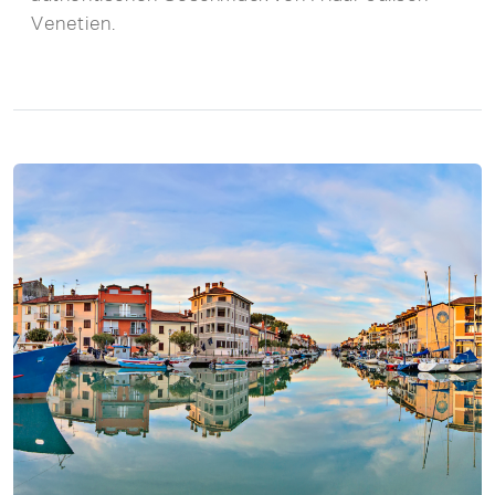
Venetien.