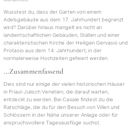
Wusstest du, dass der Garten von einem
Adelsgebäude aus dem 17. Jahrhundert begrenzt
wird? Darüber hinaus mangelt es nicht an
landwirtschaftlichen Gebäuden, Ställen und einer
charakteristischen Kirche der Heiligen Gervasio und
Protasio aus dem 14. Jahrhundert, in der
normalerweise Hochzeiten gefeiert werden.
...Zusammenfassend
Dies sind nur einige der vielen historischen Häuser
in Friaul-Julisch Venetien, die darauf warten,
entdeckt zu werden. Bei Casale findest du die
Ratschläge, die du für den Besuch von Villen und
Schlössern in der Nähe unserer Anlage oder für
anspruchsvollere Tagesausflüge suchst.