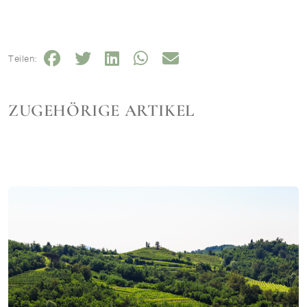
Teilen:
ZUGEHÖRIGE ARTIKEL