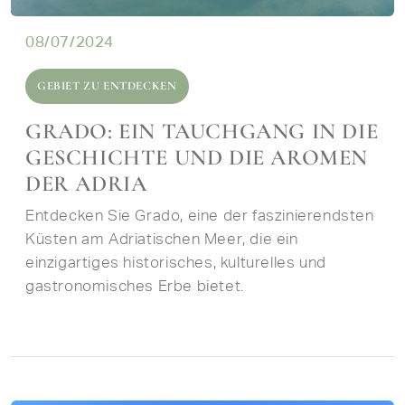
08/07/2024
GEBIET ZU ENTDECKEN
GRADO: EIN TAUCHGANG IN DIE
GESCHICHTE UND DIE AROMEN
DER ADRIA
Entdecken Sie Grado, eine der faszinierendsten
Küsten am Adriatischen Meer, die ein
einzigartiges historisches, kulturelles und
gastronomisches Erbe bietet.