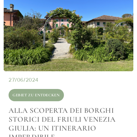
27/06/2024
GEBIET ZU ENTDECKEN
ALLA SCOPERTA DEI BORGHI
STORICI DEL FRIULI VENEZIA
GIULIA: UN ITINERARIO
IMPERDIBILE