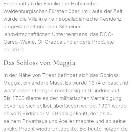
Erbschaft an die Familie der Hohenlohe-
Waldenburgischen Fürsten über. Im Laufe der Zeit
wurde die Villa in eine neopalladianische Residenz
umgewandelt und zum Sitz eines
landwirtschaftlichen Unternehmens, das DOC-
Carso-Weine, Öl, Grappa und andere Produkte
herstellt.
Das Schloss von Muggia
In der Nähe von Triest befindet sich das Schloss
Muggia, ein andere Muss. Es wurde 1374 erbaut und
weist einen strengen rechteckigen Grundriss auf.
Bis 1700 diente es der militärischen Verteidigung,
bevor es sich selbst überlassen wurde. 1991 wurde
es vom Bildhauer Villi Bossi gekauft, der es zu
seinem Privathaus und Atelier machte und so seine
antike Pracht wiederentdeckte. Bis heute nutzen die