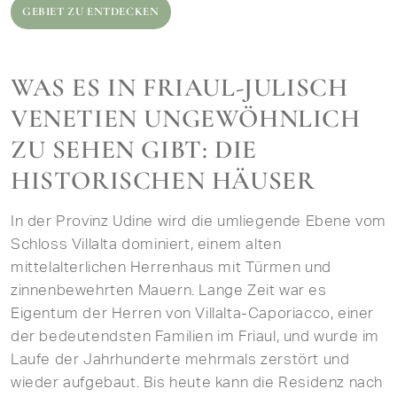
GEBIET ZU ENTDECKEN
WAS ES IN FRIAUL-JULISCH
VENETIEN UNGEWÖHNLICH
ZU SEHEN GIBT: DIE
HISTORISCHEN HÄUSER
In der Provinz Udine wird die umliegende Ebene vom
Schloss Villalta dominiert, einem alten
mittelalterlichen Herrenhaus mit Türmen und
zinnenbewehrten Mauern. Lange Zeit war es
Eigentum der Herren von Villalta-Caporiacco, einer
der bedeutendsten Familien im Friaul, und wurde im
Laufe der Jahrhunderte mehrmals zerstört und
wieder aufgebaut. Bis heute kann die Residenz nach