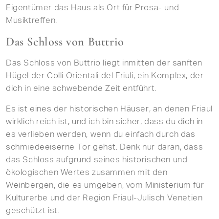
Eigentümer das Haus als Ort für Prosa- und
Musiktreffen.
Das Schloss von Buttrio
Das Schloss von Buttrio liegt inmitten der sanften
Hügel der Colli Orientali del Friuli, ein Komplex, der
dich in eine schwebende Zeit entführt.
Es ist eines der historischen Häuser, an denen Friaul
wirklich reich ist, und ich bin sicher, dass du dich in
es verlieben werden, wenn du einfach durch das
schmiedeeiserne Tor gehst. Denk nur daran, dass
das Schloss aufgrund seines historischen und
ökologischen Wertes zusammen mit den
Weinbergen, die es umgeben, vom Ministerium für
Kulturerbe und der Region Friaul-Julisch Venetien
geschützt ist.