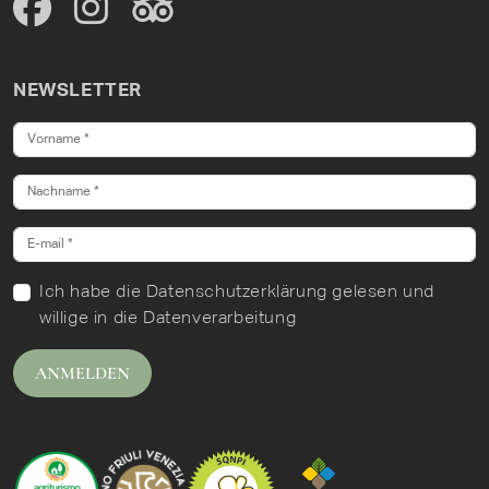
NEWSLETTER
Ich habe
die Datenschutzerklärung
gelesen und
willige in die Datenverarbeitung
ANMELDEN