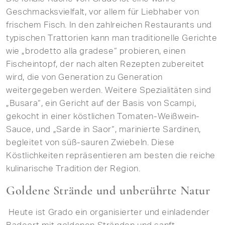
Geschmacksvielfalt, vor allem für Liebhaber von
frischem Fisch. In den zahlreichen Restaurants und
typischen Trattorien kann man traditionelle Gerichte
wie „brodetto alla gradese“ probieren, einen
Fischeintopf, der nach alten Rezepten zubereitet
wird, die von Generation zu Generation
weitergegeben werden. Weitere Spezialitäten sind
„Busara“, ein Gericht auf der Basis von Scampi,
gekocht in einer köstlichen Tomaten-Weißwein-
Sauce, und „Sarde in Saor“, marinierte Sardinen,
begleitet von süß-sauren Zwiebeln. Diese
Köstlichkeiten repräsentieren am besten die reiche
kulinarische Tradition der Region.
Goldene Strände und unberührte Natur
Heute ist Grado ein organisierter und einladender